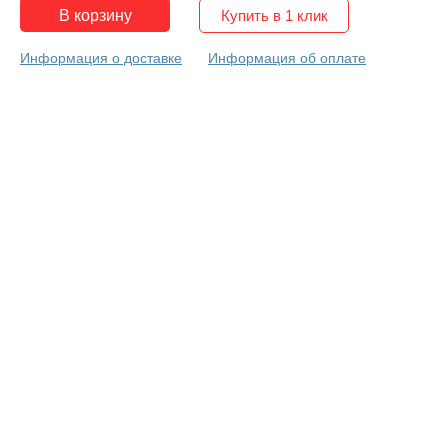
Купить в 1 клик
Информация о доставке
Информация об оплате