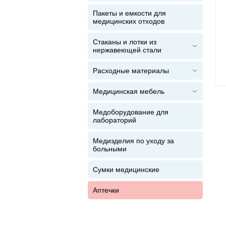
Пакеты и емкости для
медицинских отходов
Стаканы и лотки из
нержавеющей стали
Расходные материалы
Медицинская мебель
Медоборудование для
лабораторий
Медизделия по уходу за
больными
Сумки медицинские
Аптечки