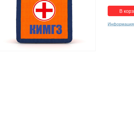
Информация 